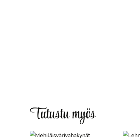
Tutustu myös