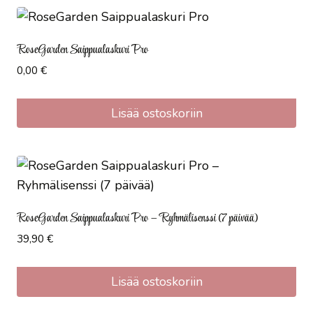
RoseGarden Saippualaskuri Pro
0,00
€
Lisää ostoskoriin
RoseGarden Saippualaskuri Pro – Ryhmälisenssi (7 päivää)
39,90
€
Lisää ostoskoriin