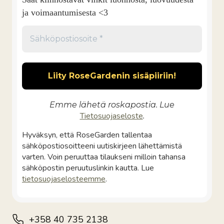
ja voimaantumisesta <3
Emme lähetä roskapostia. Lue
Tietosuojaseloste
.
Hyväksyn, että RoseGarden tallentaa
sähköpostiosoitteeni uutiskirjeen lähettämistä
varten. Voin peruuttaa tilaukseni milloin tahansa
sähköpostin peruutuslinkin kautta. Lue
tietosuojaselosteemme
.
+358 40 735 2138