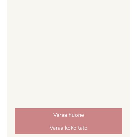
Varaa huone
Varaa koko talo