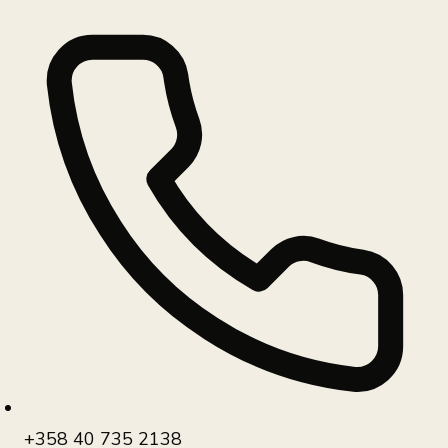
+358 40 735 2138